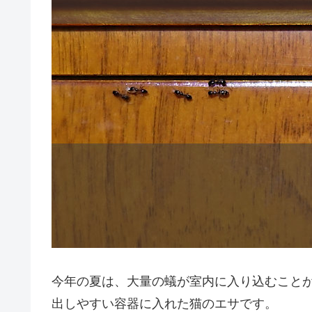
今年の夏は、大量の蟻が室内に入り込むこと
出しやすい容器に入れた猫のエサです。