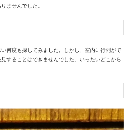
ありませんでした。
思い何度も探してみました。しかし、室内に行列がで
発見することはできませんでした。いったいどこから