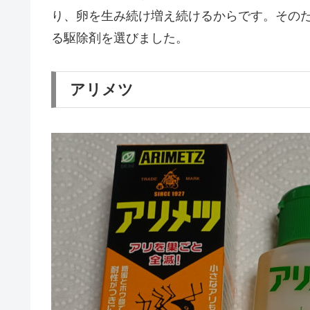
り、卵を生み続け増え続けるからです。その
る駆除剤を選びました。
アリメツ