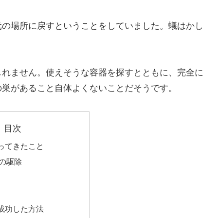
元の場所に戻すということをしていました。蟻はかし
。
しれません。使えそうな容器を探すとともに、完全に
の巣があること自体よくないことだそうです。
目次
ってきたこと
の駆除
成功した方法