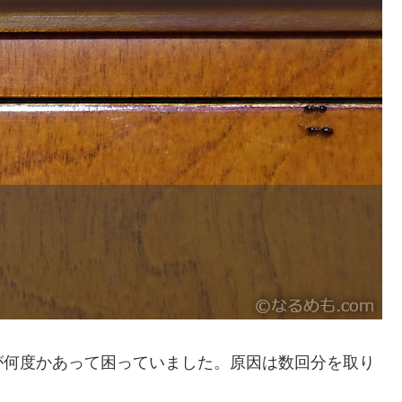
が何度かあって困っていました。原因は数回分を取り