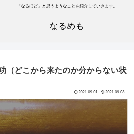
「なるほど」と思うようなことを紹介していきます。
なるめも
功（どこから来たのか分からない状
2021.09.01
2021.09.08