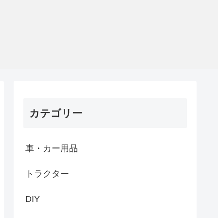
カテゴリー
車・カー用品
トラクター
DIY