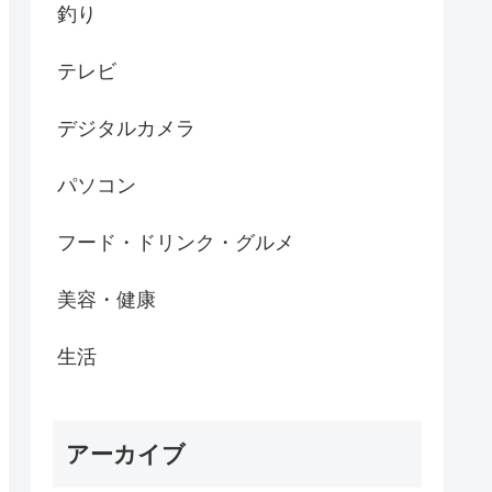
釣り
テレビ
デジタルカメラ
パソコン
フード・ドリンク・グルメ
美容・健康
生活
アーカイブ