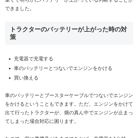
できました。
トラクターのバッテリーが上がった時の対
策
充電器で充電する
車のバッテリーとつないでエンジンをかける
買い換える
車のバッテリーとブースターケーブルでつないでエンジン
をかけるということもできます。ただ、エンジンをかけて
出て行ったトラクターが、畑の真ん中でエンジンが止まっ
てしまった場合対応に困ります。