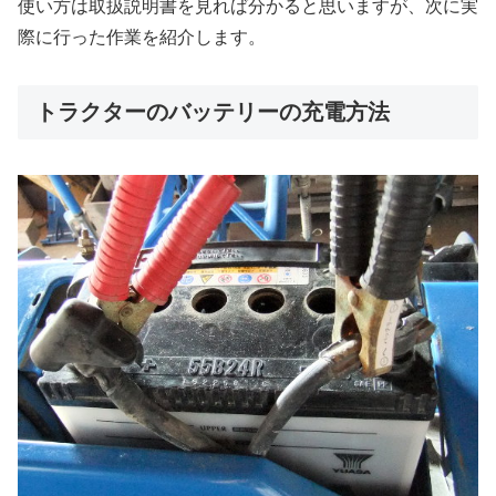
使い方は取扱説明書を見れば分かると思いますが、次に実
際に行った作業を紹介します。
トラクターのバッテリーの充電方法