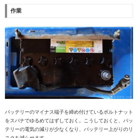
作業
バッテリーのマイナス端子を締め付けているボルトナット
をスパナでゆるめてはずしておく。こうしておくと、バッ
テリーの電気の減りが少なくなり、バッテリー上がりのリ
スクを減らせます。