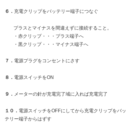
６．
充電クリップをバッテリー端子につなぐ
プラスとマイナスを間違えずに接続すること。
・赤クリップ・・・プラス端子へ
・黒クリップ・・・マイナス端子へ
７．
電源プラグをコンセントにさす
８．
電源スイッチをON
９．
メーターの針が充電完了域に入れば充電完了
１０．
電源スイッチをOFFにしてから充電クリップをバッ
テリー端子からはずす