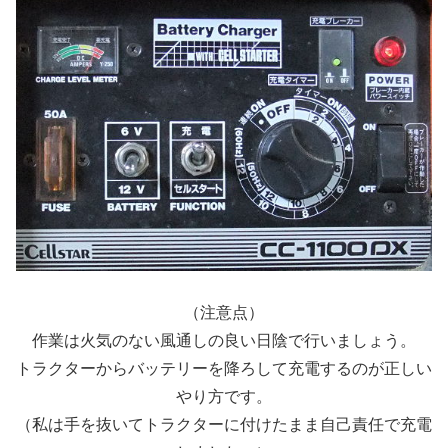
（注意点）
作業は火気のない風通しの良い日陰で行いましょう。
トラクターからバッテリーを降ろして充電するのが正しい
やり方です。
（私は手を抜いてトラクターに付けたまま自己責任で充電