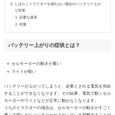
しばらくトラクターを使わない場合のバッテリー上が
り対策
必要な道具
作業
バッテリー上がりの症状とは？
セルモーターの動きが重い
ライトが暗い
バッテリーが上がってしまうと、必要とされる電気を供給
することができなくなります。その結果、電気で動くセル
モーターやライトなどが正常に動かなくなります。
うちのトラクターの場合は、セルモーターの動きがすごく
重くて明らかにバッテリーが上がっている判断することが