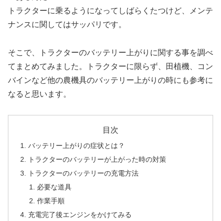
トラクターに乗るようになってしばらくたつけど、メンテ
ナンスに関してはサッパリです。
そこで、トラクターのバッテリー上がりに関する事を調べ
てまとめてみました。トラクターに限らず、田植機、コン
バインなど他の農機具のバッテリー上がりの時にも参考に
なると思います。
目次
バッテリー上がりの症状とは？
トラクターのバッテリーが上がった時の対策
トラクターのバッテリーの充電方法
必要な道具
作業手順
充電完了後エンジンをかけてみる