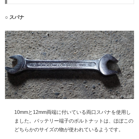
○ スパナ
10mmと12mm両端に付いている両口スパナを使用し
ました。バッテリー端子のボルトナットは、ほぼこの
どちらかのサイズの物が使われているようです。