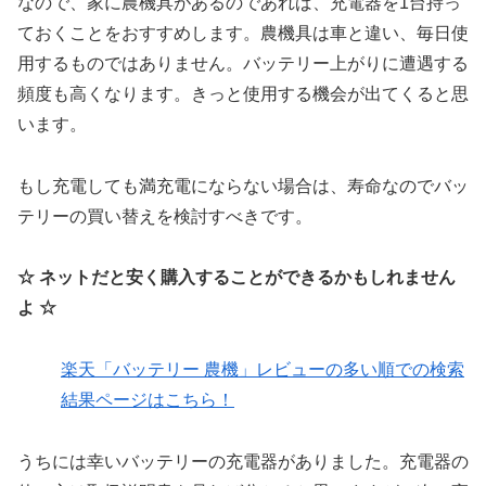
なので、家に農機具があるのであれば、充電器を1台持っ
ておくことをおすすめします。農機具は車と違い、毎日使
用するものではありません。バッテリー上がりに遭遇する
頻度も高くなります。きっと使用する機会が出てくると思
います。
もし充電しても満充電にならない場合は、寿命なのでバッ
テリーの買い替えを検討すべきです。
☆ ネットだと安く購入することができるかもしれません
よ ☆
楽天「バッテリー 農機」レビューの多い順での検索
結果ページはこちら！
うちには幸いバッテリーの充電器がありました。充電器の