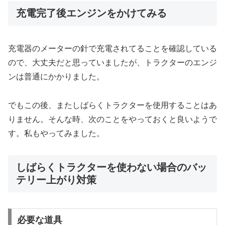
充電完了後エンジンをかけてみる
充電器のメーターの針で充電されてることを確認している
ので、大丈夫だと思っていましたが、トラクターのエンジ
ンは普通にかかりました。
でもこの後、またしばらくトラクターを使用することはあ
りません。そんな時、次のことをやっておくと良いようで
す。私もやってみました。
しばらくトラクターを使わない場合のバッ
テリー上がり対策
必要な道具