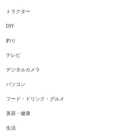
トラクター
DIY
釣り
テレビ
デジタルカメラ
パソコン
フード・ドリンク・グルメ
美容・健康
生活