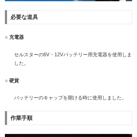
必要な道具
○ 充電器
セルスターの6V・12Vバッテリー用充電器を使用しま
した。
○ 硬貨
バッテリーのキャップを開ける時に使用しました。
作業手順