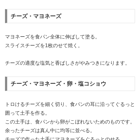
チーズ・マヨネーズ
マヨネーズを食パン全体に伸ばして塗る。
スライスチーズを1枚のせて焼く。
チーズの適度な塩気と香ばしさがやみつきになります。
チーズ・マヨネーズ・卵・塩コショウ
トロけるチーズを細く切り、食パンの耳に沿ってぐるっと
囲って土手を作る。
この土手は、食パンから卵がこぼれないためのものです。
余ったチーズは真ん中に均等に並べる。
チーズで作った土手にマヨネーズをぐるっとのせる。