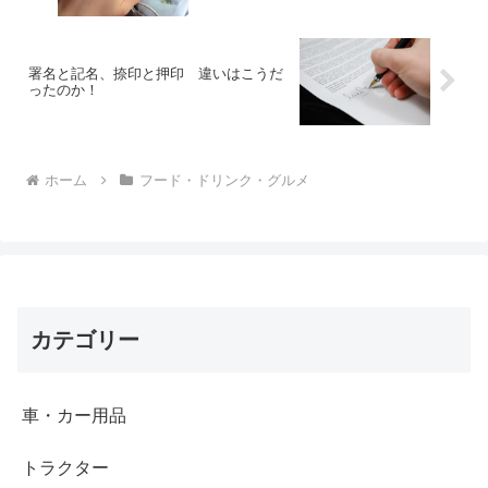
署名と記名、捺印と押印 違いはこうだ
ったのか！
ホーム
フード・ドリンク・グルメ
カテゴリー
車・カー用品
トラクター