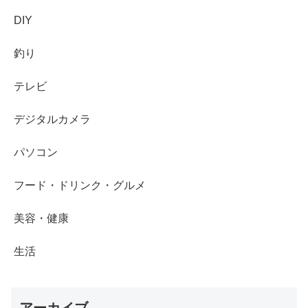
DIY
釣り
テレビ
デジタルカメラ
パソコン
フード・ドリンク・グルメ
美容・健康
生活