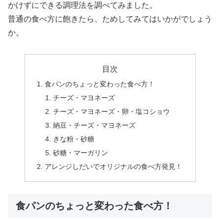
かけずにできる調理法を調べてみました。
普通の食べ方に飽きたら、ためしてみてはいかがでしょう
か。
目次
食パンのちょっと変わった食べ方！
チーズ・マヨネーズ
チーズ・マヨネーズ・卵・塩コショウ
納豆・チーズ・マヨネーズ
きな粉・砂糖
砂糖・マーガリン
アレンジしだいでオリジナルの食べ方発見！
食パンのちょっと変わった食べ方！