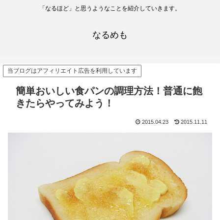
「なるほど」と思うようなことを紹介していきます。
なるめも
当ブログはアフィリエイト広告を利用しています
簡単おいしい食パンの調理方法！普通に飽
きたらやってみよう！
2015.04.23
2015.11.11