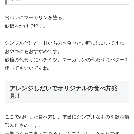
食パンにマーガリンを塗る。
砂糖をかけて焼く。
シンプルだけど、甘いものを食べたい時にはいいですね。
おやつにもおすすめです。
砂糖の代わりにハチミツ、マーガリンの代わりにバターを
使ってもいいですね。
アレンジしだいでオリジナルの食べ方発
見！
ここで紹介した食べ方は、本当にシンプルなものを数種類
選んだものです。
実際つくって食べてみると、とてもおいしかったです。