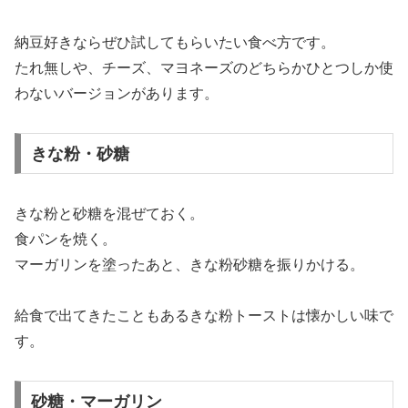
納豆好きならぜひ試してもらいたい食べ方です。
たれ無しや、チーズ、マヨネーズのどちらかひとつしか使
わないバージョンがあります。
きな粉・砂糖
きな粉と砂糖を混ぜておく。
食パンを焼く。
マーガリンを塗ったあと、きな粉砂糖を振りかける。
給食で出てきたこともあるきな粉トーストは懐かしい味で
す。
砂糖・マーガリン