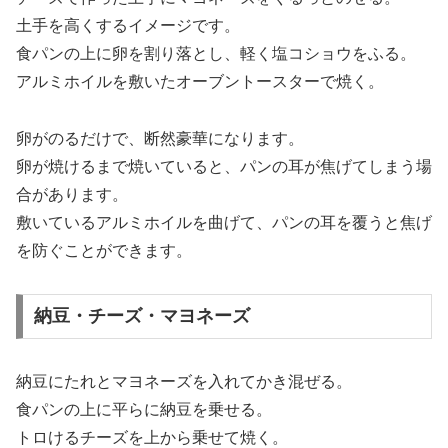
土手を高くするイメージです。
食パンの上に卵を割り落とし、軽く塩コショウをふる。
アルミホイルを敷いたオーブントースターで焼く。
卵がのるだけで、断然豪華になります。
卵が焼けるまで焼いていると、パンの耳が焦げてしまう場
合があります。
敷いているアルミホイルを曲げて、パンの耳を覆うと焦げ
を防ぐことができます。
納豆・チーズ・マヨネーズ
納豆にたれとマヨネーズを入れてかき混ぜる。
食パンの上に平らに納豆を乗せる。
トロけるチーズを上から乗せて焼く。