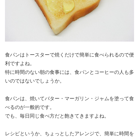
食パンはトースターで焼くだけで簡単に食べられるので便
利ですよね。
特に時間のない朝の食事には、食パンとコーヒーの人も多
いのではないでしょうか。
食パンは、焼いてバター・マーガリン・ジャムを塗って食
べるのが一般的です。
でも、毎日同じ食べ方だと飽きてきますよね。
レシピというか、ちょっとしたアレンジで、簡単に時間を