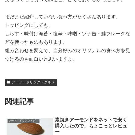
まだまだ紹介していない食べ方がたくさんあります。
トッピングにしても、
しらす・味付け海苔・塩辛・味噌・ツナ缶・鮭フレークな
どを使ったものもあります。
組み合わせを変えて、自分好みのオリジナルの食べ方を見
つけるのも面白いと思いますよ。
フード・ドリンク・グルメ
関連記事
素焼きアーモンドをネットで安く
フード・ドリンク・グルメ
購入したので、ちょこっとレビュ
ー