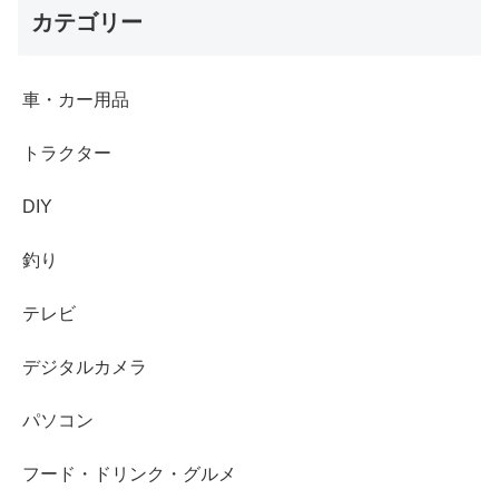
カテゴリー
車・カー用品
トラクター
DIY
釣り
テレビ
デジタルカメラ
パソコン
フード・ドリンク・グルメ