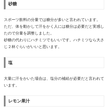
砂糖
スポーツ飲料の分量では糖分が多いと言われています。
ただ、体を動かして汗をかく人には糖分は必要だと実感し
たので分量を調整しました。
砂糖の代わりにハチミツでもいいです。ハチミツなら大さ
じ２杯ぐらいがいいと思います。
塩
大量に汗をかいた場合は、塩分の補給が必要だと言われて
います。
レモン果汁