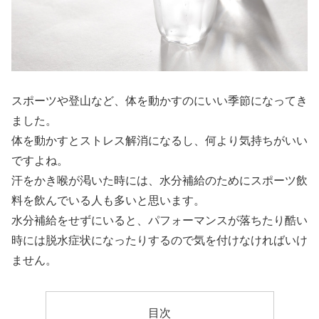
スポーツや登山など、体を動かすのにいい季節になってき
ました。
体を動かすとストレス解消になるし、何より気持ちがいい
ですよね。
汗をかき喉が渇いた時には、水分補給のためにスポーツ飲
料を飲んでいる人も多いと思います。
水分補給をせずにいると、パフォーマンスが落ちたり酷い
時には脱水症状になったりするので気を付けなければいけ
ません。
目次