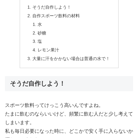
そうだ自作しよう！
自作スポーツ飲料の材料
水
砂糖
塩
レモン果汁
大量に汗をかかない場合は普通の水で！
そうだ自作しよう！
スポーツ飲料ってけっこう高いんですよね。
たまに飲むのならいいけど、頻繁に飲む人だと少し考えて
しまいます。
私も毎日必要になった時に、どこかで安く手に入らないか