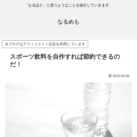
「なるほど」と思うようなことを紹介していきます。
なるめも
当ブログはアフィリエイト広告を利用しています
スポーツ飲料を自作すれば節約できるの
だ！
2015.04.09