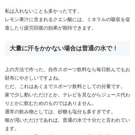
私は入れないことも多かったです。
レモン果汁に含まれるクエン酸には、ミネラルの吸収を促
進したり疲労回復の効果が期待できます。
大量に汗をかかない場合は普通の水で！
上の方法で作った、自作スポーツ飲料なら毎日飲んでもお
財布にやさしいですよね。
ただ、これはあくまでスポーツ飲料としての分量です。
家で少し動いただけとか、テレビを見ながらジュース代わ
りとかに飲むためのものではありません。
通常の飲み物としては、砂糖も塩分も多すぎです。
喉が渇いただけであれば、普通の水で十分だと言われてい
ます。