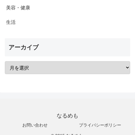
美容・健康
生活
アーカイブ
なるめも
お問い合わせ
プライバシーポリシー