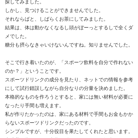
探してみました。
しかし、見つけることができませんでした。
それならばと、しばらくお茶にしてみました。
結果は、体は動かなくなるし頭がぼーっとするしで全くダ
メでした。
糖分も摂らなきゃいけないんですね。知りませんでした。
そこで行き着いたのが、「スポーツ飲料を自分で作れない
のか？」ということです。
スポーツドリンクの成分を見たり、ネットでの情報を参考
にして試行錯誤しながら自分なりの分量を決めました。
本格的なものを作ろうとすると、家には無い材料が必要に
なったり手間も増えます。
私が作りたかったのは、家にある材料で手間もお金もかか
らないスポーツドリンクだったのです。
シンプルですが、十分役目を果たしてくれたと思います。