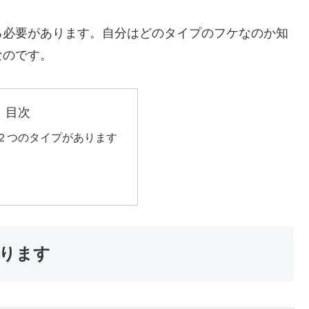
る必要があります。自分はどのタイプのフケなのか知
なのです。
目次
２つのタイプがあります
ります