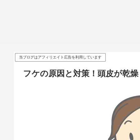
当ブログはアフィリエイト広告を利用しています
フケの原因と対策！頭皮が乾燥 