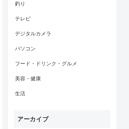
釣り
テレビ
デジタルカメラ
パソコン
フード・ドリンク・グルメ
美容・健康
生活
アーカイブ