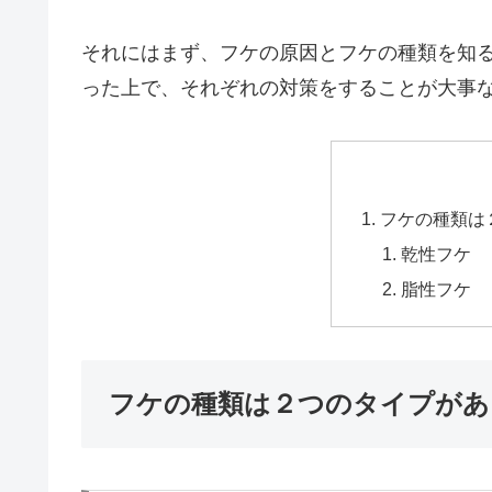
それにはまず、フケの原因とフケの種類を知
った上で、それぞれの対策をすることが大事
フケの種類は
乾性フケ
脂性フケ
フケの種類は２つのタイプがあ