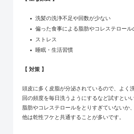
洗髪の洗浄不足や回数が少ない
偏った食事による脂肪やコレステロール
ストレス
睡眠・生活習慣
【 対策 】
頭皮に多く皮脂が分泌されているので、よく洗
回の頻度を毎日洗うようにするなど試すとい
脂肪やコレステロールをとりすぎていないか
他は乾性フケと共通することが多いです。