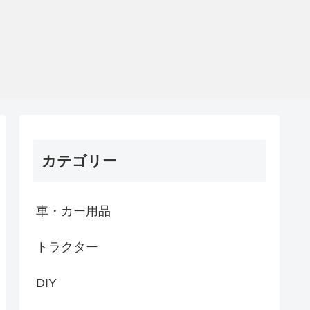
カテゴリー
車・カー用品
トラクター
DIY