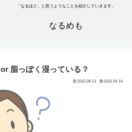
「なるほど」と思うようなことを紹介していきます。
なるめも
or 脂っぽく湿っている？
2015.04.13
2015.04.14