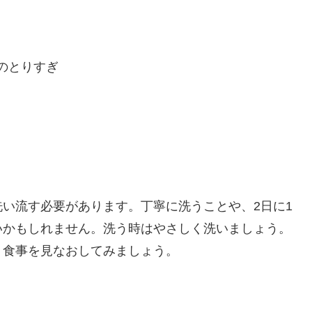
のとりすぎ
い流す必要があります。丁寧に洗うことや、2日に1
いかもしれません。洗う時はやさしく洗いましょう。
、食事を見なおしてみましょう。