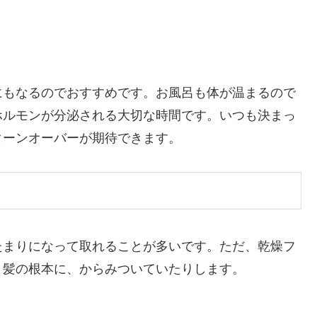
にもなるのでおすすめです。お風呂も体が温まるので
ホルモンが分泌される大切な時間です。いつも決まっ
ターンオーバーが期待できます。
たまりになって取れることが多いです。ただ、乾燥フ
。髪の根本に、からみついていたりします。