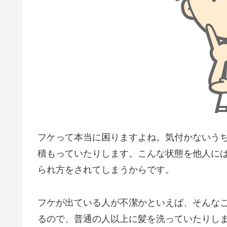
フケって本当に困りますよね。気付かないう
積もっていたりします。こんな状態を他人に
られ方をされてしまうからです。
フケが出ている人が不潔かといえば、そんな
るので、普通の人以上に髪を洗っていたりし