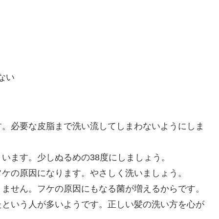
ない
す。必要な皮脂まで洗い流してしまわないようにしま
います。少しぬるめの38度にしましょう。
フケの原因になります。やさしく洗いましょう。
りません。フケの原因にもなる菌が増えるからです。
たという人が多いようです。正しい髪の洗い方を心が